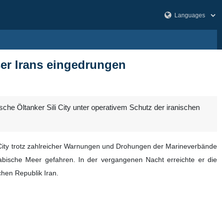
ser Irans eingedrungen