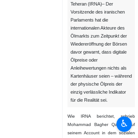
Teheran (IRNA)– Der
Vorsitzende des iranischen
Parlaments hat die
internationalen Akteure des
Ölmarkts zum Zeitpunkt der
Wiedereröffnung der Börsen
davor gewarnt, dass digitale
Ölpreise oder
Anleihewertungen nichts als
Kartenhäuser seien – während
♿︎
der physische Ölpreis der
einzig verlässliche Indikator