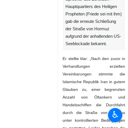
Hauptquartiers des Heiligen
Propheten (Friede sei mit ihm)
gab die erneute Schließung
der Straße von Hormuz
aufgrund der anhaltenden US-
Seeblockade bekannt.
Er stellte klar: „Nach den zuvor in
Verhandlungen erzielten
Vereinbarungen stimmte die
Islamische Republik Iran in gutem
Glauben zu, einer begrenzten
Anzahl von Öltankern und
Handelsschiffen die Durchfahrt
♿︎
durch die Straße von Hormus
unter kontrollierten Bedingungen