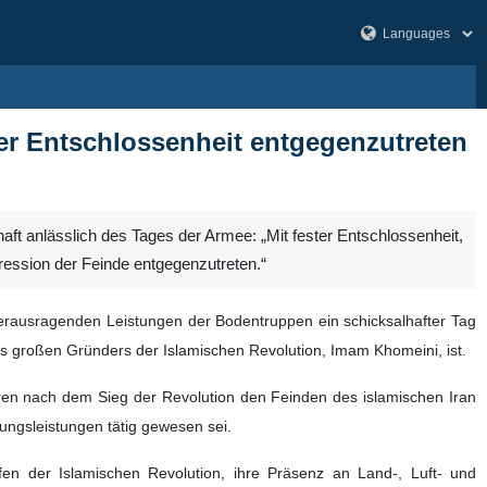
ter Entschlossenheit entgegenzutreten