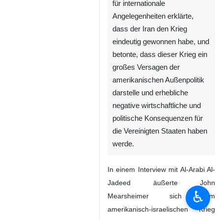
für internationale
Angelegenheiten erklärte,
dass der Iran den Krieg
eindeutig gewonnen habe, und
betonte, dass dieser Krieg ein
großes Versagen der
amerikanischen Außenpolitik
darstelle und erhebliche
negative wirtschaftliche und
politische Konsequenzen für
die Vereinigten Staaten haben
werde.
In einem Interview mit Al-Arabi Al-
Jadeed äußerte John
♿︎
Mearsheimer sich zum
amerikanisch-israelischen Krieg