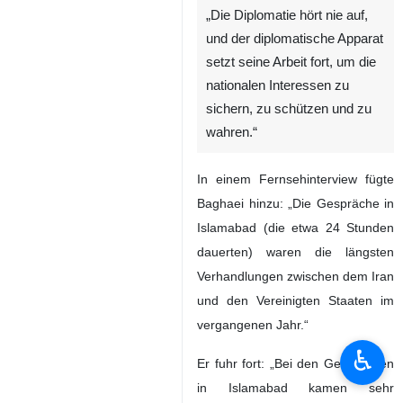
„Die Diplomatie hört nie auf,
und der diplomatische Apparat
setzt seine Arbeit fort, um die
nationalen Interessen zu
sichern, zu schützen und zu
wahren.“
In einem Fernsehinterview fügte
Baghaei hinzu: „Die Gespräche in
Islamabad (die etwa 24 Stunden
dauerten) waren die längsten
Verhandlungen zwischen dem Iran
und den Vereinigten Staaten im
vergangenen Jahr.“
♿︎
Er fuhr fort: „Bei den Gesprächen
in Islamabad kamen sehr