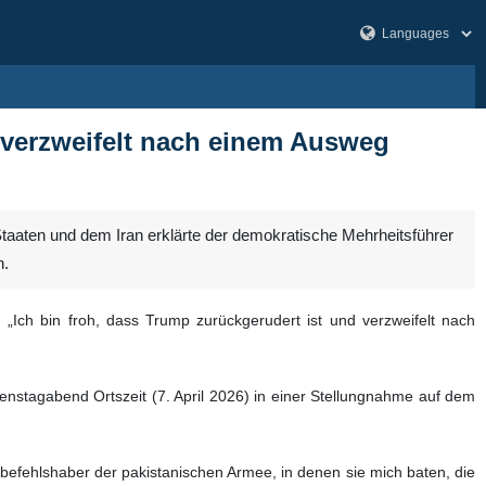
 verzweifelt nach einem Ausweg