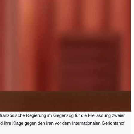
 französische Regierung im Gegenzug für die Freilassung zweier
und ihre Klage gegen den Iran vor dem Internationalen Gerichtshof