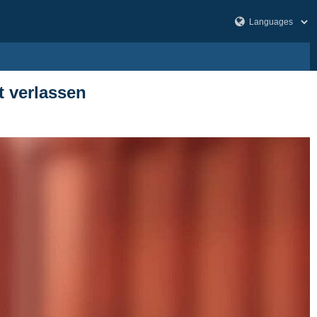
t verlassen