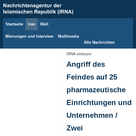
Startseite
Iran
Welt
9. August 2026
Meinungen und Interview
Multimedia
Alle Nachrichten
IRNA exklusiv:
Angriff des
Feindes auf 25
pharmazeutische
Einrichtungen und
Unternehmen /
Zwei