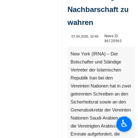
Nachbarschaft zu
wahren
News ID:
07.04.2026, 10:49
86120963
New York (IRNA) – Der
Botschafter und Ständige
Vertreter der Islamischen
Republik Iran bei den
Vereinten Nationen hat in zwei
getrennten Schreiben an den
Sicherheitsrat sowie an den
Generalsekretär der Vereinten
Nationen Saudi-Arabien und
♿︎
die Vereinigten Arabischen
Emirate aufgefordert, die