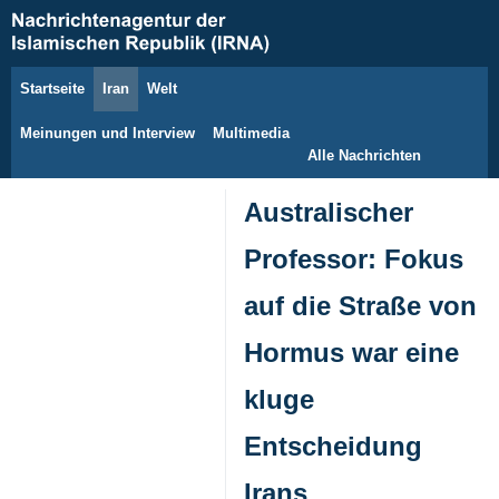
Startseite
Iran
Welt
9. August 2026
Meinungen und Interview
Multimedia
Alle Nachrichten
Australischer
Professor: Fokus
auf die Straße von
Hormus war eine
kluge
Entscheidung
Irans