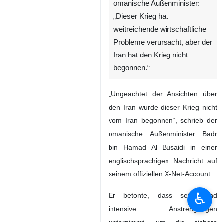
omanische Außenminister:
„Dieser Krieg hat
weitreichende wirtschaftliche
Probleme verursacht, aber der
Iran hat den Krieg nicht
begonnen.“
„Ungeachtet der Ansichten über
den Iran wurde dieser Krieg nicht
vom Iran begonnen“, schrieb der
omanische Außenminister Badr
bin Hamad Al Busaidi in einer
englischsprachigen Nachricht auf
seinem offiziellen X-Net-Account.
♿︎
Er betonte, dass sein Land
intensive Anstrengungen