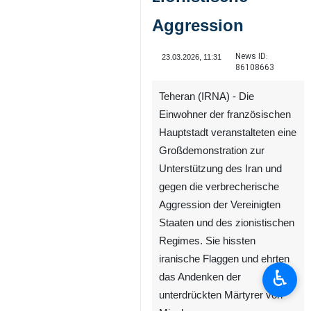
Aggression
News ID:
23.03.2026, 11:31
86108663
Teheran (IRNA) - Die
Einwohner der französischen
Hauptstadt veranstalteten eine
Großdemonstration zur
Unterstützung des Iran und
gegen die verbrecherische
Aggression der Vereinigten
Staaten und des zionistischen
Regimes. Sie hissten
iranische Flaggen und ehrten
♿︎
das Andenken der
unterdrückten Märtyrer von