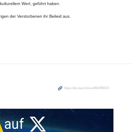
ulturellem Wert, geführt haben.
igen der Verstorbenen ihr Beileid aus.