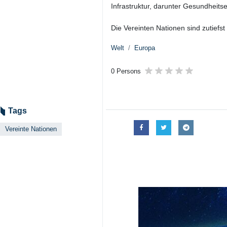
Infrastruktur, darunter Gesundheit
Die Vereinten Nationen sind zutiefs
Welt
Europa
0 Persons
Tags
Vereinte Nationen