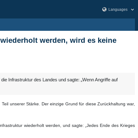
r wiederholt werden, wird es keine