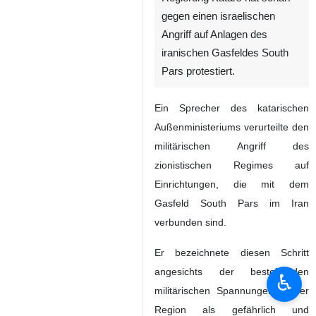
gegen einen israelischen
Angriff auf Anlagen des
iranischen Gasfeldes South
Pars protestiert.
Ein Sprecher des katarischen
Außenministeriums verurteilte den
militärischen Angriff des
zionistischen Regimes auf
Einrichtungen, die mit dem
Gasfeld South Pars im Iran
verbunden sind.
Er bezeichnete diesen Schritt
angesichts der bestehenden
♿︎
militärischen Spannungen in der
Region als gefährlich und