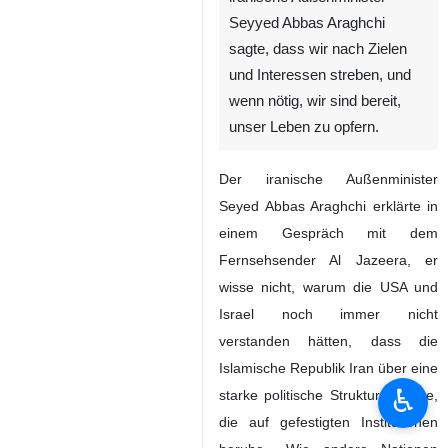
Seyyed Abbas Araghchi
sagte, dass wir nach Zielen
und Interessen streben, und
wenn nötig, wir sind bereit,
unser Leben zu opfern.
Der iranische Außenminister
Seyed Abbas Araghchi erklärte in
einem Gespräch mit dem
Fernsehsender Al Jazeera, er
wisse nicht, warum die USA und
Israel noch immer nicht
verstanden hätten, dass die
Islamische Republik Iran über eine
♿︎
starke politische Struktur verfüge,
die auf gefestigten Institutionen