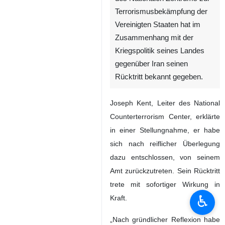
Terrorismusbekämpfung der
Vereinigten Staaten hat im
Zusammenhang mit der
Kriegspolitik seines Landes
gegenüber Iran seinen
Rücktritt bekannt gegeben.
Joseph Kent, Leiter des National
Counterterrorism Center, erklärte
in einer Stellungnahme, er habe
sich nach reiflicher Überlegung
dazu entschlossen, von seinem
Amt zurückzutreten. Sein Rücktritt
trete mit sofortiger Wirkung in
♿︎
Kraft.
„Nach gründlicher Reflexion habe