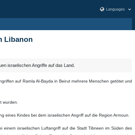
im Libanon
en israelischen Angriffe auf das Land.
Angriffen auf Ramla Al-Bayda in Beirut mehrere Menschen getötet und
zt wurden.
 eines Kindes bei dem israelischen Angriff auf die Region Armoun.
 einem israelischen Luftangriff auf die Stadt Tibneen im Süden des