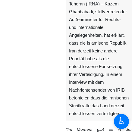
Teheran (IRNA) – Kazem
Gharibabadi, stellvertretender
Außenminister für Rechts‑
und internationale
Angelegenheiten, hat erklärt,
dass die Islamische Republik
Iran derzeit keine andere
Priorität habe als die
entschlossene Fortsetzung
ihrer Verteidigung. In einem
Interview mit dem
Nachrichtensender von IRIB
betonte er, dass die iranischen
Streitkräfte das Land derzeit
entschlossen verteidigten.
♿︎
"Im Moment gibt es in der