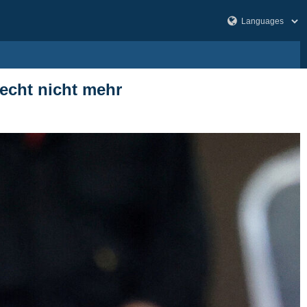
recht nicht mehr