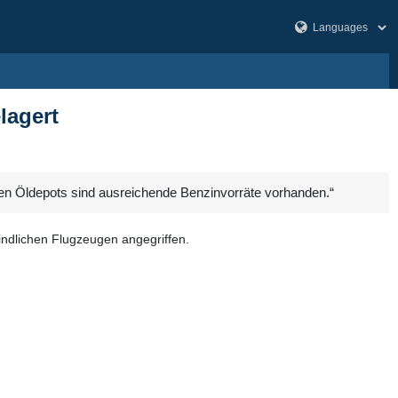
lagert