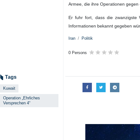
Armee, die ihre Operationen gegen di
Er fuhr fort, dass die zwanzigste
Informationen bekannt gegeben wü
Iran
Politik
0 Persons
Tags
Kuwait
Operation „Ehrliches
Versprechen 4“