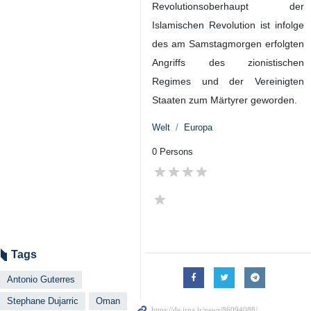
Revolutionsoberhaupt der
Islamischen Revolution ist infolge
des am Samstagmorgen erfolgten
Angriffs des zionistischen
Regimes und der Vereinigten
Staaten zum Märtyrer geworden.
Welt
Europa
0 Persons
Tags
Antonio Guterres
Stephane Dujarric
Oman