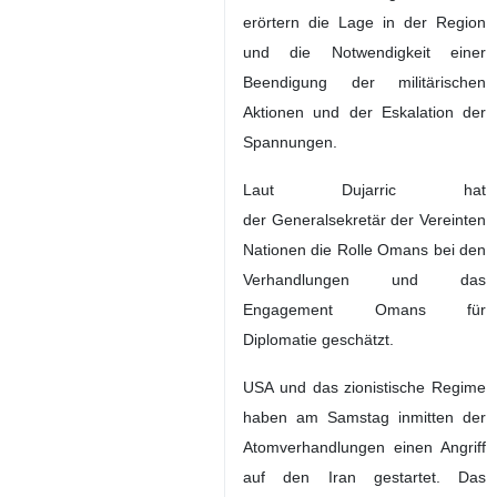
erörtern die Lage in der Region
und die Notwendigkeit einer
Beendigung der militärischen
Aktionen und der Eskalation der
Spannungen.
Laut Dujarric hat
der Generalsekretär der Vereinten
Nationen die Rolle Omans bei den
Verhandlungen und das
Engagement Omans für
Diplomatie geschätzt.
USA und das zionistische Regime
haben am Samstag inmitten der
Atomverhandlungen einen Angriff
auf den Iran gestartet. Das