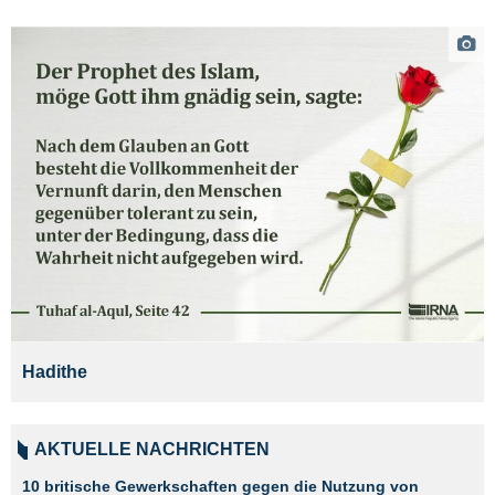
Hadithe
AKTUELLE NACHRICHTEN
10 britische Gewerkschaften gegen die Nutzung von