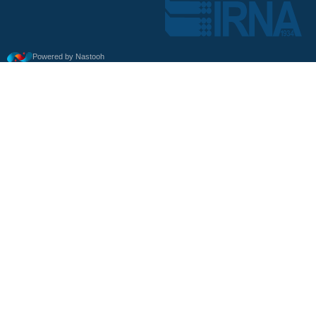
Powered by Nastooh