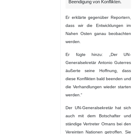
Beendigung von Konflikten.
Er erklärte gegenüber Reportern,
dass wir die Entwicklungen im
Nahen Osten ganau beobachten
werden.
Er fügte hinzu: „Der UN-
Generalsekretär Antonio Guterres
äußerte seine Hoffnung, dass
diese Konflikten bald beenden und
die Verhandlungen wieder starten
werden.“
Der UN-Generalsekretär hat sich
auch mit dem Botschafter und
ständige Vertreter Omans bei den
Vereinten Nationen getroffen. Sie