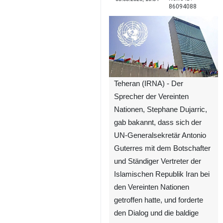
86094088
Teheran (IRNA) - Der
Sprecher der Vereinten
Nationen, Stephane Dujarric,
gab bakannt, dass sich der
UN-Generalsekretär Antonio
Guterres mit dem Botschafter
und Ständiger Vertreter der
Islamischen Republik Iran bei
den Vereinten Nationen
getroffen hatte, und forderte
den Dialog und die baldige