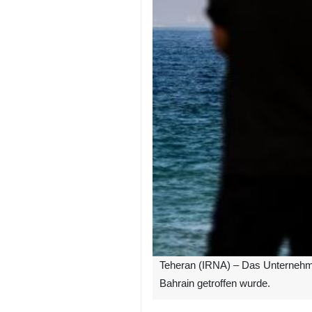
Teheran (IRNA) – Das Unternehmen
Bahrain getroffen wurde.