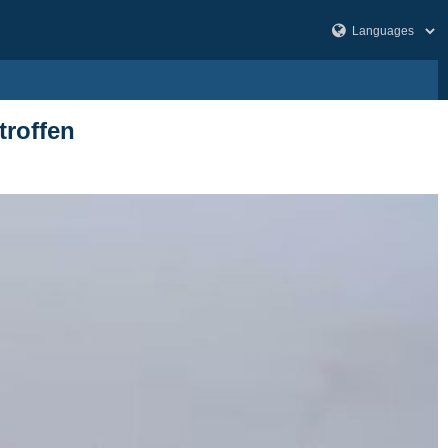
troffen