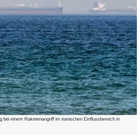
 bei einem Raketenangriff im iranischen Einflussbereich in