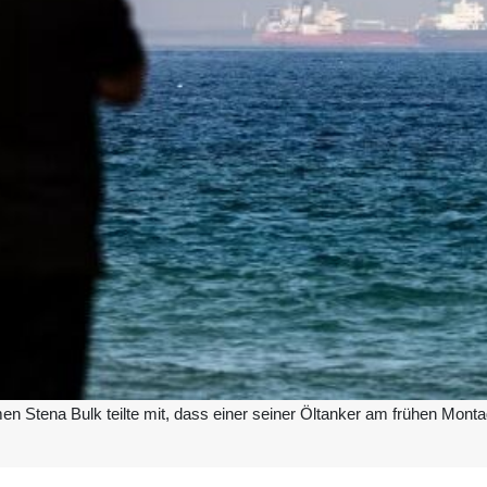
 Stena Bulk teilte mit, dass einer seiner Öltanker am frühen Montag