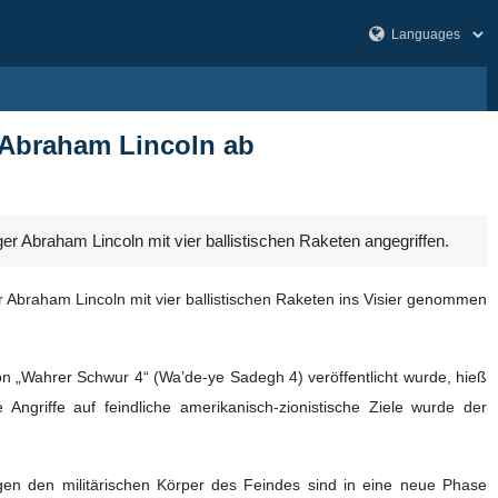
r Abraham Lincoln ab