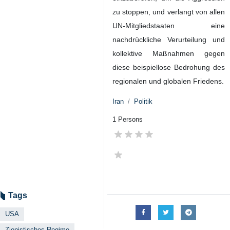
zu stoppen, und verlangt von allen
UN-Mitgliedstaaten eine
nachdrückliche Verurteilung und
kollektive Maßnahmen gegen
diese beispiellose Bedrohung des
regionalen und globalen Friedens.
Iran
Politik
1 Persons
Tags
USA
Zionistisches Regime