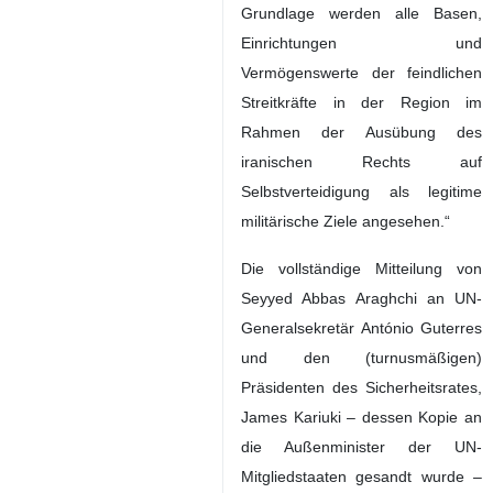
Grundlage werden alle Basen,
Einrichtungen und
Vermögenswerte der feindlichen
Streitkräfte in der Region im
Rahmen der Ausübung des
iranischen Rechts auf
Selbstverteidigung als legitime
militärische Ziele angesehen.“
Die vollständige Mitteilung von
Seyyed Abbas Araghchi an UN-
Generalsekretär António Guterres
und den (turnusmäßigen)
Präsidenten des Sicherheitsrates,
James Kariuki – dessen Kopie an
die Außenminister der UN-
Mitgliedstaaten gesandt wurde –