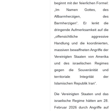
beginnt mit der feierlichen Formel:
„Im Namen Gottes, des
Allbarmherzigen, des
Barmherzigen“. Er lenkt die
dringende Aufmerksamkeit auf die
„offensichtliche aggressive
Handlung und die koordinierten,
massiven bewaffneten Angriffe der
Vereinigten Staaten von Amerika
und des israelischen Regimes
gegen die Souveränität und
territoriale Integrität der
Islamischen Republik Iran“.
Die Vereinigten Staaten und das
israelische Regime hätten am 28.
Februar 2026 durch Angriffe auf