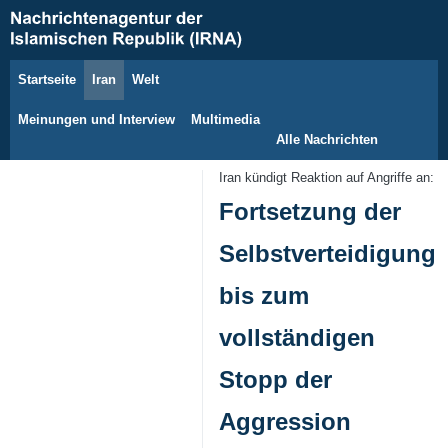
Startseite
Iran
Welt
8. August 2026
Meinungen und Interview
Multimedia
Alle Nachrichten
Iran kündigt Reaktion auf Angriffe an:
Fortsetzung der
Selbstverteidigung
bis zum
vollständigen
Stopp der
Aggression