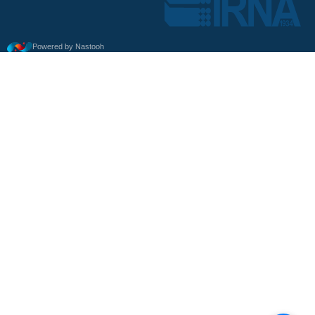
Powered by Nastooh