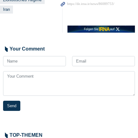
Iran
Your Comment
Send
TOP-THEMEN