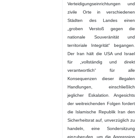
Verteidigungseinrichtungen und
zivile Orte in verschiedenen
Städten des Landes einen
„groben Verstoß gegen die
nationale Souveränität und
territoriale Integrität“ begangen.
Der Iran hält die USA und Israel
für „vollständig und direkt
verantwortlich“ für alle
Konsequenzen dieser illegalen
Handlungen, einschließlich
jeglicher Eskalation. Angesichts
der weitreichenden Folgen fordert
die Islamische Republik Iran den
Sicherheitsrat auf, unverzüglich zu
handeln, eine Sondersitzung
einzuberufen, um die Aggression