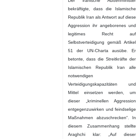
Der iranische Außenminister
bekräftigte, dass die Islamische
Republik Iran als Antwort auf diese
Aggression ihr angeborenes und
legitimes Recht auf
Selbstverteidigung gemäß Artikel
51 der UN-Charta ausübe. Er
betonte, dass die Streitkräfte der
Islamischen Republik Iran alle
notwendigen
Verteidigungskapazitäten und
Mittel einsetzen werden, um
dieser „kriminellen Aggression
entgegenzuwirken und feindselige
Maßnahmen abzuschrecken“. In
diesem Zusammenhang stellte
Araghchi klar: „Auf dieser