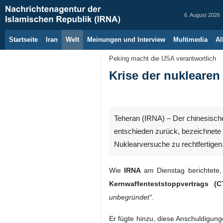
6. August 2026
Startseite
Iran
Welt
Meinungen und Interview
Multimedia
Al
Peking macht die USA verantwortlich
Krise der nuklearen