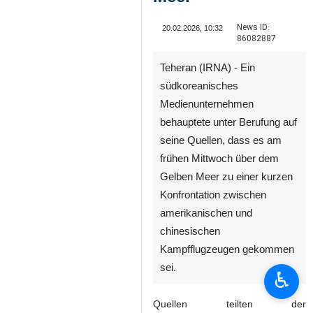
News ID:
20.02.2026, 10:32
86082887
Teheran (IRNA) - Ein
südkoreanisches
Medienunternehmen
behauptete unter Berufung auf
seine Quellen, dass es am
frühen Mittwoch über dem
Gelben Meer zu einer kurzen
♿︎
Konfrontation zwischen
amerikanischen und
chinesischen