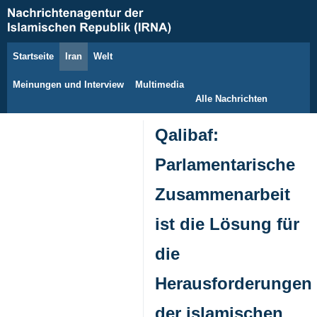
Startseite
Iran
Welt
6. August 2026
Meinungen und Interview
Multimedia
Alle Nachrichten
Qalibaf:
Parlamentarische
Zusammenarbeit
ist die Lösung für
die
Herausforderungen
der islamischen