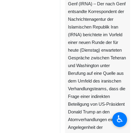
Genf (IRNA) – Der nach Genf
entsandte Korrespondent der
Nachrichtenagentur der
Islamischen Republik Iran
(IRNA) berichtete im Vorfeld
einer neuen Runde der für
heute (Dienstag) erwarteten
Gespräche zwischen Teheran
und Washington unter
Berufung auf eine Quelle aus
dem Umfeld des iranischen
Verhandlungsteams, dass die
Frage einer indirekten
Beteiligung von US‑Präsident
Donald Trump an den
♿︎
Atomverhandlungen eine
Angelegenheit der