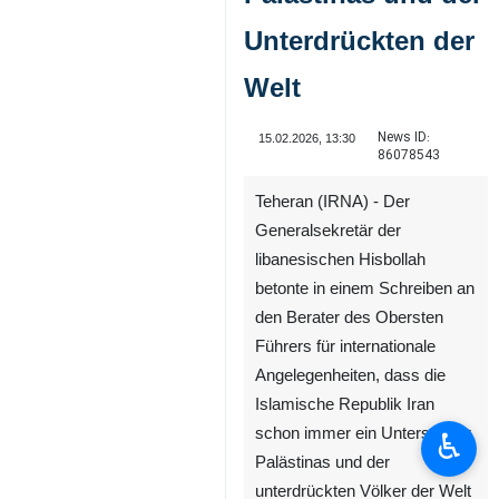
Unterdrückten der
Welt
News ID:
15.02.2026, 13:30
86078543
Teheran (IRNA) - Der
Generalsekretär der
libanesischen Hisbollah
betonte in einem Schreiben an
den Berater des Obersten
Führers für internationale
Angelegenheiten, dass die
Islamische Republik Iran
schon immer ein Unterstützer
♿︎
Palästinas und der
unterdrückten Völker der Welt