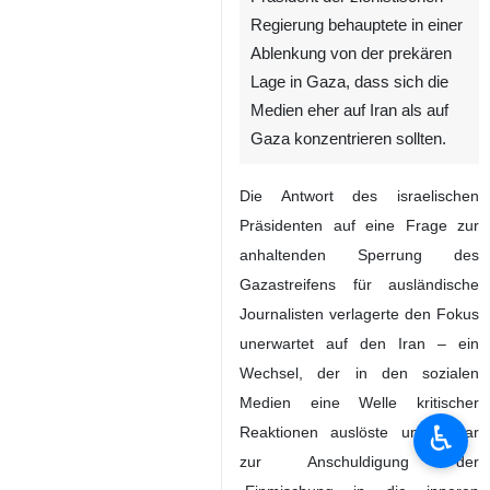
Regierung behauptete in einer
Ablenkung von der prekären
Lage in Gaza, dass sich die
Medien eher auf Iran als auf
Gaza konzentrieren sollten.
Die Antwort des israelischen
Präsidenten auf eine Frage zur
anhaltenden Sperrung des
Gazastreifens für ausländische
Journalisten verlagerte den Fokus
unerwartet auf den Iran – ein
Wechsel, der in den sozialen
Medien eine Welle kritischer
♿︎
Reaktionen auslöste und sogar
zur Anschuldigung der