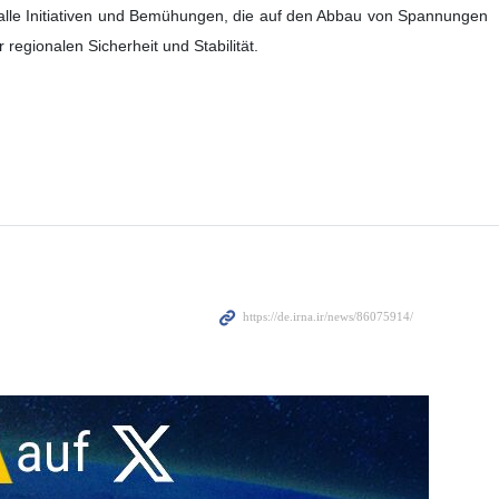
 alle Initiativen und Bemühungen, die auf den Abbau von Spannungen
 regionalen Sicherheit und Stabilität.