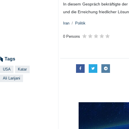
In diesem Gespräch bekräftigte der
und die Erreichung friedlicher Lösun
Iran
Politik
0 Persons
Tags
USA
Katar
Ali Larijani