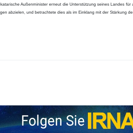
 katarische Außenminister erneut die Unterstützung seines Landes für
gen abzielen, und betrachtete dies als im Einklang mit der Stärkung der