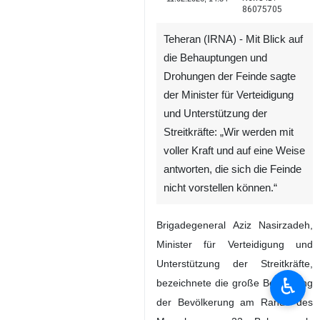
86075705
Teheran (IRNA) - Mit Blick auf
die Behauptungen und
Drohungen der Feinde sagte
der Minister für Verteidigung
und Unterstützung der
Streitkräfte: „Wir werden mit
voller Kraft und auf eine Weise
antworten, die sich die Feinde
nicht vorstellen können.“
Brigadegeneral Aziz Nasirzadeh,
Minister für Verteidigung und
Unterstützung der Streitkräfte,
♿︎
bezeichnete die große Beteiligung
der Bevölkerung am Rande des