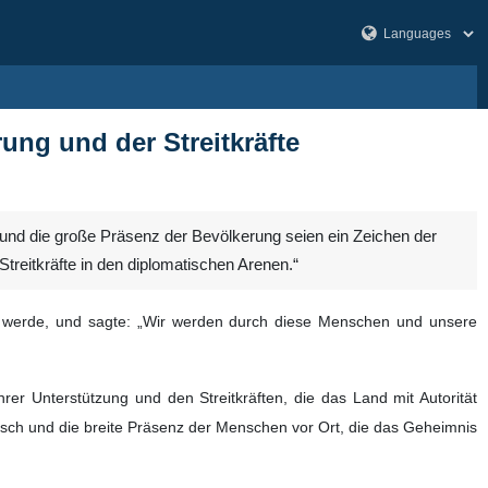
ung und der Streitkräfte