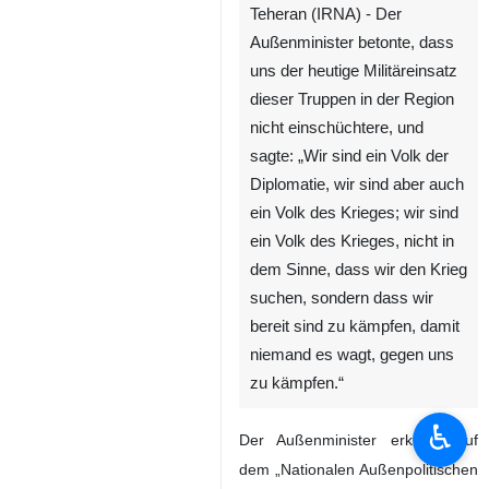
Teheran (IRNA) - Der
Außenminister betonte, dass
uns der heutige Militäreinsatz
dieser Truppen in der Region
nicht einschüchtere, und
sagte: „Wir sind ein Volk der
Diplomatie, wir sind aber auch
ein Volk des Krieges; wir sind
ein Volk des Krieges, nicht in
dem Sinne, dass wir den Krieg
suchen, sondern dass wir
bereit sind zu kämpfen, damit
niemand es wagt, gegen uns
zu kämpfen.“
♿︎
Der Außenminister erklärte auf
dem „Nationalen Außenpolitischen