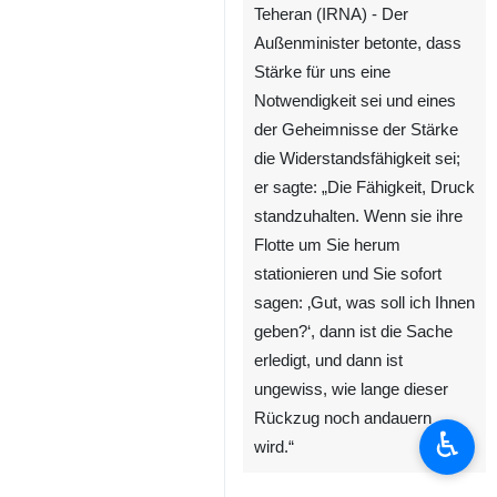
Teheran (IRNA) - Der
Außenminister betonte, dass
Stärke für uns eine
Notwendigkeit sei und eines
der Geheimnisse der Stärke
die Widerstandsfähigkeit sei;
er sagte: „Die Fähigkeit, Druck
standzuhalten. Wenn sie ihre
Flotte um Sie herum
stationieren und Sie sofort
sagen: ‚Gut, was soll ich Ihnen
♿︎
geben?‘, dann ist die Sache
erledigt, und dann ist