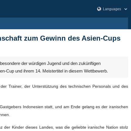
annschaft zum Gewinn des Asien-Cups