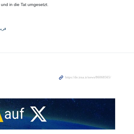
und in die Tat umgesetzt.
فری