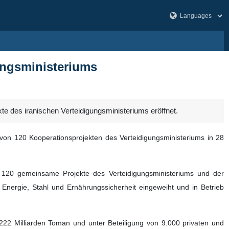
ungsministeriums
e des iranischen Verteidigungsministeriums eröffnet.
on 120 Kooperationsprojekten des Verteidigungsministeriums in 28
120 gemeinsame Projekte des Verteidigungsministeriums und der
Energie, Stahl und Ernährungssicherheit eingeweiht und in Betrieb
 222 Milliarden Toman und unter Beteiligung von 9.000 privaten und