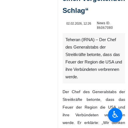
Schlag“
News ID:
02.02.2026, 12:26
86067080
Teheran (IRNA) – Der Chef
des Generalstabs der
Streitkräfte betonte, dass das
Feuer der Region die USA und
ihre Verbündeten verbrennen
werde.
Der Chef des Generalstabs der
Streitkräfte betonte, dass das
Feuer der Region die USA und
♿︎
ihre Verbündeten verbrennen
werde. Er erklärte: „Wir denken