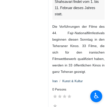
Shahsavari findet vom 1. bis
11. Februar dieses Jahres
statt.
Die Vorführungen der Filme des
44. Fajr-Nationalfilmfestivals
beginnen diesen Sonntag in den
Teheraner Kinos. 33 Filme, die
sich für den iranischen
Filmwettbewerb qualifiziert haben,
werden in 33 öffentlichen Kinos in
ganz Teheran gezeigt.
Iran
Kunst & Kultur
0 Persons
♿︎