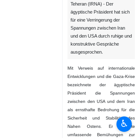
Teheran (IRNA) - Der
ägyptische Präsident hat sich
für eine Verringerung der
Spannungen zwischen Iran
und den USA durch ruhige und
konstruktive Gespräche
ausgesprochen.
Mit Verweis auf internationale
Entwicklungen und die Gaza-Krise
bezeichnete der ägyptische
Präsident die Spannungen
zwischen den USA und dem Iran
als ernsthafte Bedrohung für die
Sicherheit und Stabilität des
♿︎
Nahen Ostens. Er forderte
umfassende Bemühungen zur