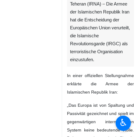
Teheran (IRNA) – Die Armee
der Islamischen Republik Iran
hat die Entscheidung der
Europäischen Union verurteilt,
die Islamische
Revolutionsgarde (IRGC) als
terroristische Organisation
einzustufen.
In einer offiziellen Stellungnahme
erklärte die Armee der
Islamischen Republik Iran:
„Das Europa ist von Spaltung und
Passivität gezeichnet und spielt im
♿︎
gegenwärtigen internationalen
System keine bedeutende Rolle.