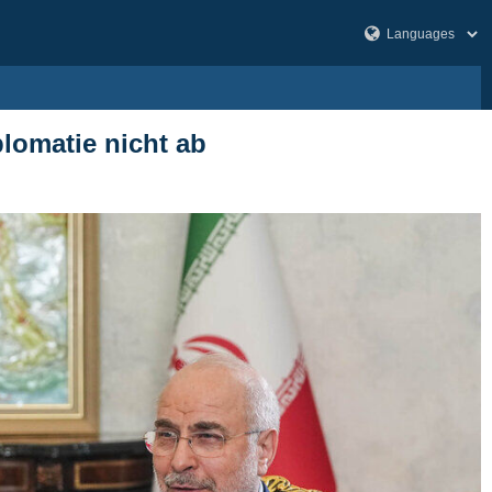
lomatie nicht ab