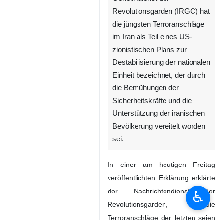
Revolutionsgarden (IRGC) hat
die jüngsten Terroranschläge
im Iran als Teil eines US-
zionistischen Plans zur
Destabilisierung der nationalen
Einheit bezeichnet, der durch
die Bemühungen der
Sicherheitskräfte und die
Unterstützung der iranischen
Bevölkerung vereitelt worden
sei.
In einer am heutigen Freitag
veröffentlichten Erklärung erklärte
der Nachrichtendienst der
♿︎
Revolutionsgarden, die
Terroranschläge der letzten seien