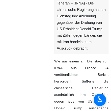
Teheran – (IRNA) - Die
chinesische Regierung hat am
Dienstag ihre Ablehnung
gegenüber der Drohung von
US-Präsident Donald Trump
mit Zöllen gegen Länder, die
mit Iran handeln, zum
Ausdruck gebracht.
Wie aus einem am Dienstag von
IRNA
aus France 24
veröffentlichten Bericht
hervorgeht, äußerte die
chinesische Regierung
ausdrücklich ihre Opposition
♿︎
gegen jede von US-Präsident
Donald Trump ausgehende