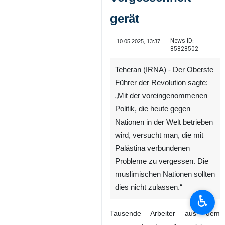
gerät
News ID:
10.05.2025, 13:37
85828502
Teheran (IRNA) - Der Oberste
Führer der Revolution sagte:
„Mit der voreingenommenen
Politik, die heute gegen
Nationen in der Welt betrieben
wird, versucht man, die mit
Palästina verbundenen
Probleme zu vergessen. Die
muslimischen Nationen sollten
dies nicht zulassen.“
♿︎
Tausende Arbeiter aus dem