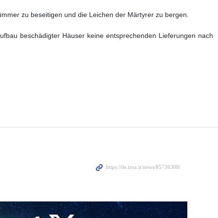
mmer zu beseitigen und die Leichen der Märtyrer zu bergen.
aufbau beschädigter Häuser keine entsprechenden Lieferungen nach