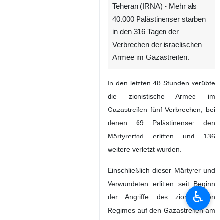
Teheran (IRNA) - Mehr als
40.000 Palästinenser starben
in den 316 Tagen der
Verbrechen der israelischen
Armee im Gazastreifen.
In den letzten 48 Stunden verübte
die zionistische Armee im
Gazastreifen fünf Verbrechen, bei
denen 69 Palästinenser den
Märtyrertod erlitten und 136
weitere verletzt wurden.
Einschließlich dieser Märtyrer und
Verwundeten erlitten seit Beginn
♿︎
der Angriffe des zionistischen
Regimes auf den Gazastreifen am